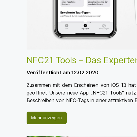
NFC21 Tools – Das Experte
Veröffentlicht am 12.02.2020
Zusammen mit dem Erscheinen von iOS 13 hat Ap
geöffnet Unsere neue App „NFC21 Tools“ nutz
Beschreiben von NFC-Tags in einer attraktiven 
Mehr anzeigen