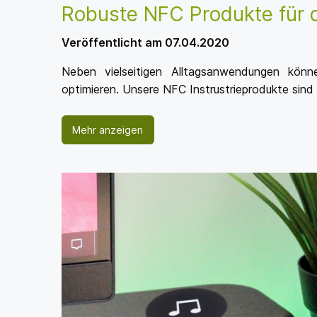
Robuste NFC Produkte für d
Veröffentlicht am 07.04.2020
Neben vielseitigen Alltagsanwendungen könn
optimieren. Unsere NFC Instrustrieprodukte sind r
Mehr anzeigen