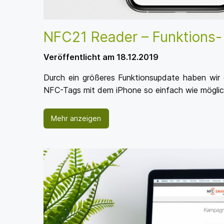
NFC21 Reader – Funktions-
Veröffentlicht am 18.12.2019
Durch ein größeres Funktionsupdate haben wir
NFC-Tags mit dem iPhone so einfach wie möglich
Mehr anzeigen