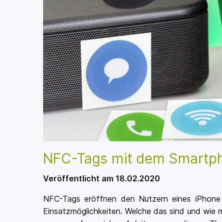
NFC-Tags mit dem Smartph
Veröffentlicht am 18.02.2020
NFC-Tags eröffnen den Nutzern eines iPhone
Einsatzmöglichkeiten. Welche das sind und wie 