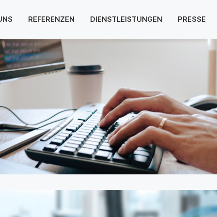
UNS
REFERENZEN
DIENSTLEISTUNGEN
PRESSE