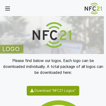
LOGO
Please find below our logos. Each logo can be
downloaded individually. A total package of all logos can
be downloaded here:
Download "NFC21 Logos"