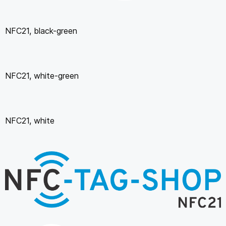
NFC21, black-green
NFC21, white-green
NFC21, white