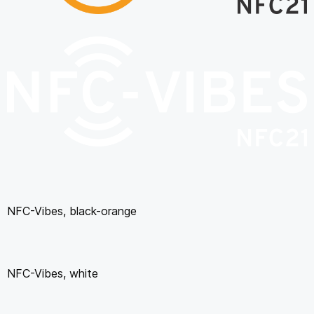
NFC-Vibes, black-orange
NFC-Vibes, white