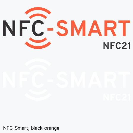
NFC-Smart, black-orange