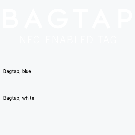
Bagtap, blue
Bagtap, white