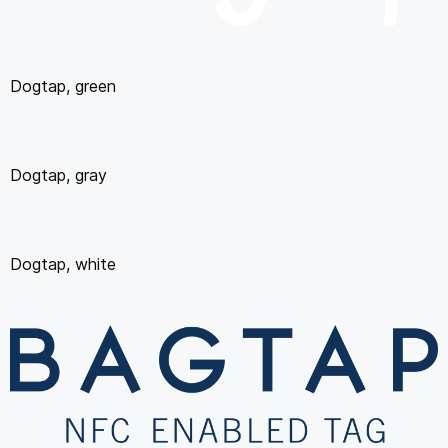
Dogtap, green
Dogtap, gray
Dogtap, white