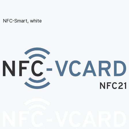
NFC-Smart, white