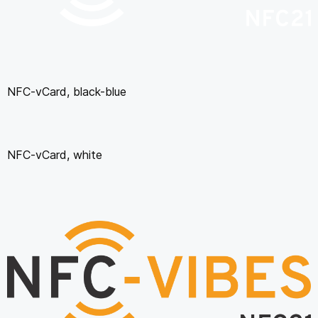
NFC-vCard, black-blue
NFC-vCard, white