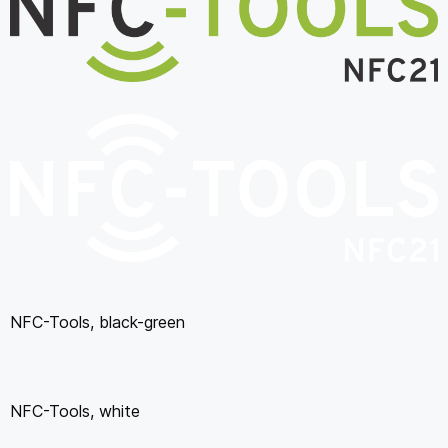
NFC-Tools, black-green
NFC-Tools, white