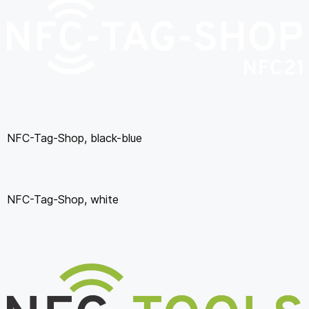
NFC-Tag-Shop, black-blue
NFC-Tag-Shop, white