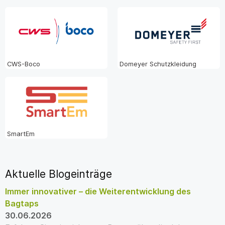
CWS-Boco
Domeyer Schutzkleidung
SmartEm
Aktuelle Blogeinträge
Immer innovativer – die Weiterentwicklung des
Bagtaps
30.06.2026