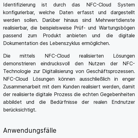
Identifizierung ist durch das NFC-Cloud System
konfigurierbar, welche Daten erfasst und dargestellt
werden sollen. Darüber hinaus sind Mehrwertdienste
realisierbar, die beispielsweise Prüf- und Wartungsbögen
passend zum Produkt anbieten und die digitale
Dokumentation des Lebenszyklus ermöglichen.
Die mittels NFC-Cloud realisierten Lösungen
demonstrieren eindrucksvoll den Nutzen der NFC-
Technologie zur Digitalisierung von Geschäftsprozessen.
NFC-Cloud Lösungen können ausschließlich in enger
Zusammenarbeit mit dem Kunden realisiert werden, damit
der realisierte digitale Prozess die echten Gegebenheiten
abbildet und die Bedürfnisse der realen Endnutzer
berücksichtigt.
Anwendungsfälle