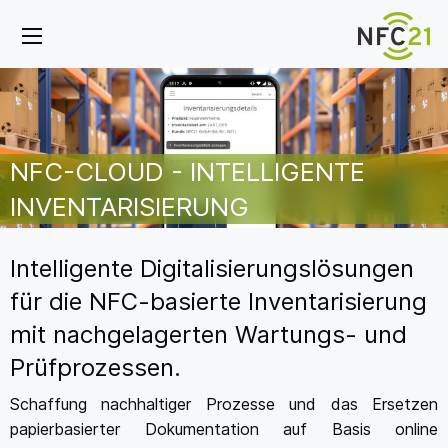
NFC-CLOUD - INTELLIGENTE
INVENTARISIERUNG
Intelligente Digitalisierungslösungen
für die NFC-basierte Inventarisierung
mit nachgelagerten Wartungs- und
Prüfprozessen.
Schaffung nachhaltiger Prozesse und das Ersetzen
papierbasierter Dokumentation auf Basis online