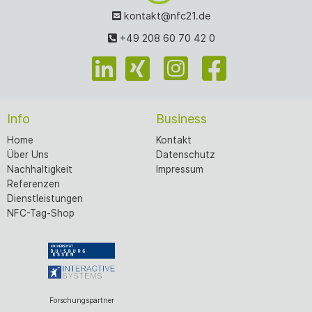
kontakt@nfc21.de
+49 208 60 70 42 0
Info
Business
Home
Kontakt
Über Uns
Datenschutz
Nachhaltigkeit
Impressum
Referenzen
Dienstleistungen
NFC-Tag-Shop
Forschungspartner