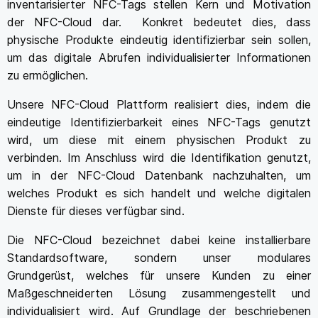
inventarisierter NFC-Tags stellen Kern und Motivation
der NFC-Cloud dar. Konkret bedeutet dies, dass
physische Produkte eindeutig identifizierbar sein sollen,
um das digitale Abrufen individualisierter Informationen
zu ermöglichen.
Unsere NFC-Cloud Plattform realisiert dies, indem die
eindeutige Identifizierbarkeit eines NFC-Tags genutzt
wird, um diese mit einem physischen Produkt zu
verbinden. Im Anschluss wird die Identifikation genutzt,
um in der NFC-Cloud Datenbank nachzuhalten, um
welches Produkt es sich handelt und welche digitalen
Dienste für dieses verfügbar sind.
Die NFC-Cloud bezeichnet dabei keine installierbare
Standardsoftware, sondern unser modulares
Grundgerüst, welches für unsere Kunden zu einer
Maßgeschneiderten Lösung zusammengestellt und
individualisiert wird. Auf Grundlage der beschriebenen