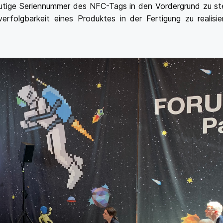
utige Seriennummer des NFC-Tags in den Vordergrund zu ste
erfolgbarkeit eines Produktes in der Fertigung zu realisie