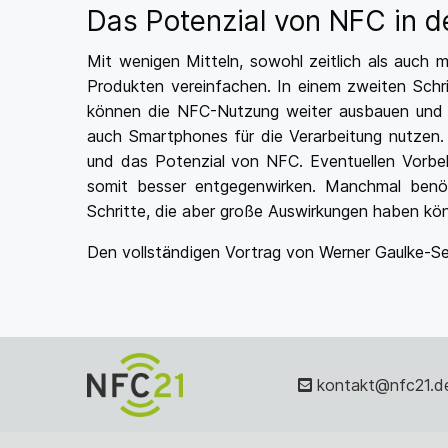
Das Potenzial von NFC in d
Mit wenigen Mitteln, sowohl zeitlich als auch m
Produkten vereinfachen. In einem zweiten Schr
können die NFC-Nutzung weiter ausbauen und 
auch Smartphones für die Verarbeitung nutzen. 
und das Potenzial von NFC. Eventuellen Vorbe
somit besser entgegenwirken. Manchmal benöt
Schritte, die aber große Auswirkungen haben kö
Den vollständigen Vortrag von Werner Gaulke-S
kontakt@nfc21.d