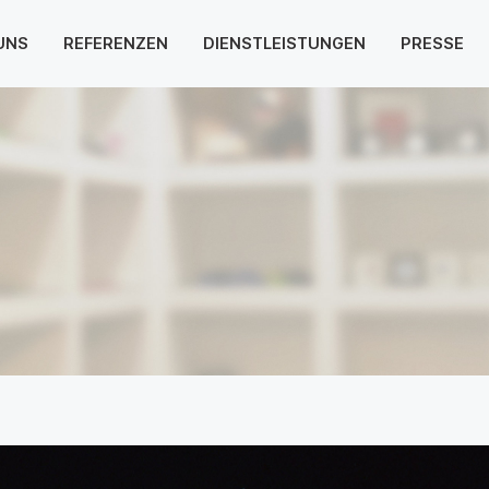
UNS
REFERENZEN
DIENSTLEISTUNGEN
PRESSE