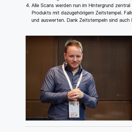
Alle Scans werden nun im Hintergrund zentral a
Produkts mit dazugehörigem Zeitstempel. Falls
und auswerten. Dank Zeitstempeln sind auch 