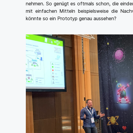
nehmen. So genügt es oftmals schon, die einde
mit einfachen Mitteln beispielsweise die Nachv
könnte so ein Prototyp genau aussehen?