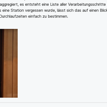
ggregiert, es entsteht eine Liste aller Verarbeitungsschritte
 eine Station vergessen wurde, lässt sich das auf einen Bli
Durchlaufzeiten einfach zu bestimmen.