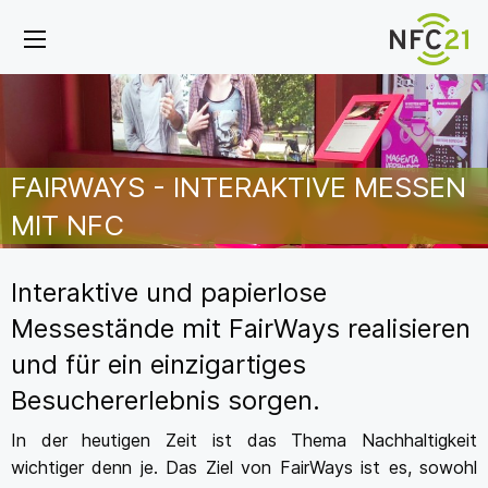
FAIRWAYS - INTERAKTIVE MESSEN
MIT NFC
Interaktive und papierlose
Messestände mit FairWays realisieren
und für ein einzigartiges
Besuchererlebnis sorgen.
In der heutigen Zeit ist das Thema Nachhaltigkeit
wichtiger denn je. Das Ziel von FairWays ist es, sowohl