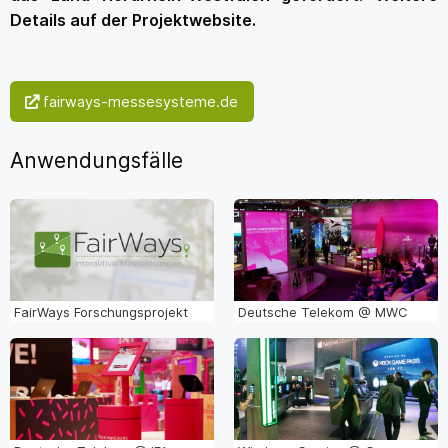
Details auf der Projektwebsite.
fairways-messesysteme.de
Anwendungsfälle
FairWays Forschungsprojekt
Deutsche Telekom @ MWC