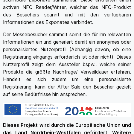
aktiven NFC Reader/Writer, welcher das NFC-Produkt
des Besuchers scannt und mit den verfügbaren
Informationen des Exponates verbindet.
Der Messebesucher sammelt somit die für ihn relevanten
Informationen ein und generiert damit ein anonymes oder
personalisiertes Nutzerprofil (Abhängig davon, ob eine
Registrierung eingangs erforderlich ist oder nicht). Dieses
Nutzerprofil zeigt dem Aussteller bspw., welche seiner
Produkte die größte Nachfrage/ Verweildauer erfahren.
Handelt es sich zudem um eine personalisierte
Registrierung, kann der After Sale den Besucher gezielt
auf seine Bedürfnisse hin ansprechen.
Dieses Projekt wird durch die Europäische Union und
das Land Nordrhein-Westfalen gefördert. Weitere