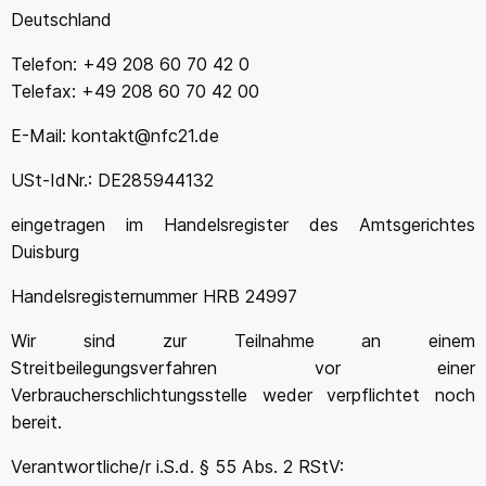
Deutschland
Telefon: +49 208 60 70 42 0
Telefax: +49 208 60 70 42 00
E-Mail: kontakt@nfc21.de
USt-IdNr.: DE285944132
eingetragen im Handelsregister des Amtsgerichtes
Duisburg
Handelsregisternummer HRB 24997
Wir sind zur Teilnahme an einem
Streitbeilegungsverfahren vor einer
Verbraucherschlichtungsstelle weder verpflichtet noch
bereit.
Verantwortliche/r i.S.d. § 55 Abs. 2 RStV: