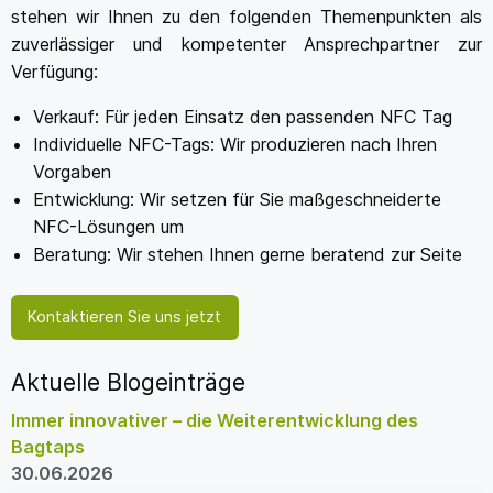
stehen wir Ihnen zu den folgenden Themenpunkten als
zuverlässiger und kompetenter Ansprechpartner zur
Verfügung:
Verkauf: Für jeden Einsatz den passenden NFC Tag
Individuelle NFC-Tags: Wir produzieren nach Ihren
Vorgaben
Entwicklung: Wir setzen für Sie maßgeschneiderte
NFC-Lösungen um
Beratung: Wir stehen Ihnen gerne beratend zur Seite
Kontaktieren Sie uns jetzt
Aktuelle Blogeinträge
Immer innovativer – die Weiterentwicklung des
Bagtaps
30.06.2026