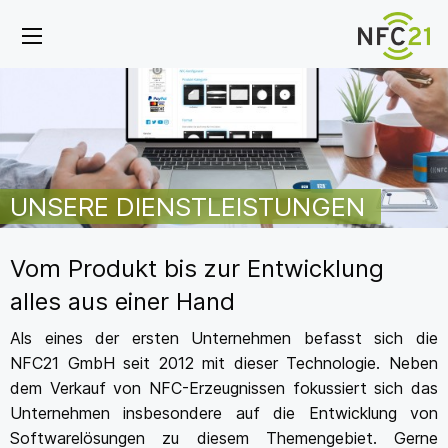
UNSERE DIENSTLEISTUNGEN
Vom Produkt bis zur Entwicklung
alles aus einer Hand
Als eines der ersten Unternehmen befasst sich die
NFC21 GmbH seit 2012 mit dieser Technologie. Neben
dem Verkauf von NFC-Erzeugnissen fokussiert sich das
Unternehmen insbesondere auf die Entwicklung von
Softwarelösungen zu diesem Themengebiet. Gerne