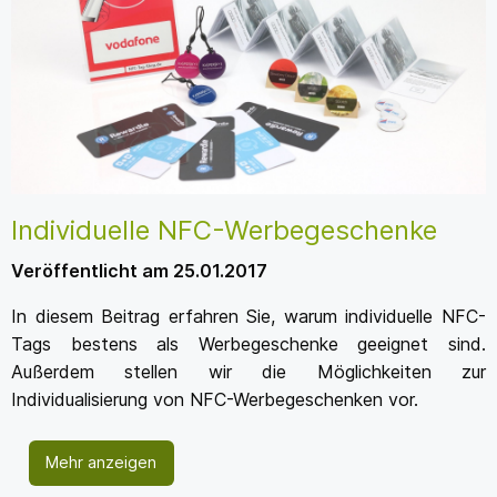
Individuelle NFC-Werbegeschenke
Veröffentlicht am 25.01.2017
In diesem Beitrag erfahren Sie, warum individuelle NFC-
Tags bestens als Werbegeschenke geeignet sind.
Außerdem stellen wir die Möglichkeiten zur
Individualisierung von NFC-Werbegeschenken vor.
Mehr anzeigen