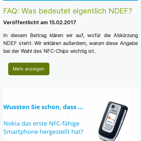
FAQ: Was bedeutet eigentlich NDEF?
Veröffentlicht am 15.02.2017
In diesem Beitrag klären wir auf, wofür die Abkürzung
NDEF steht. Wir erklären außerdem, warum diese Angabe
bei der Wahl des NFC-Chips wichtig ist.
Mehr anzeigen