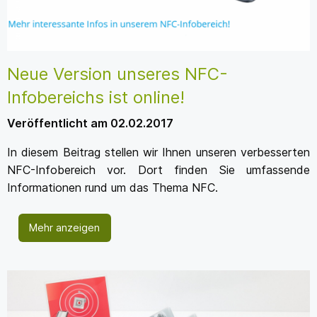
Neue Version unseres NFC-
Infobereichs ist online!
Veröffentlicht am 02.02.2017
In diesem Beitrag stellen wir Ihnen unseren verbesserten
NFC-Infobereich vor. Dort finden Sie umfassende
Informationen rund um das Thema NFC.
Mehr anzeigen