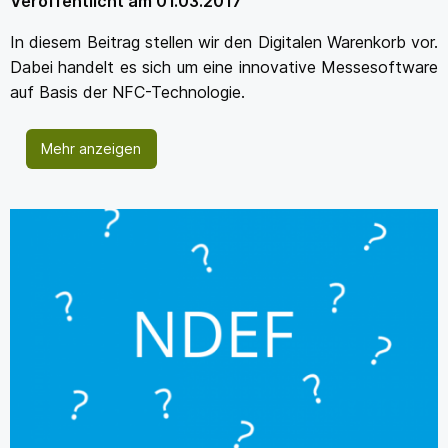
Veröffentlicht am 01.03.2017
In diesem Beitrag stellen wir den Digitalen Warenkorb vor.
Dabei handelt es sich um eine innovative Messesoftware
auf Basis der NFC-Technologie.
Mehr anzeigen