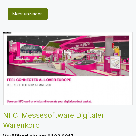
Mehr anzeigen
NFC-Messesoftware Digitaler
Warenkorb