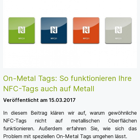
On-Metal Tags: So funktionieren Ihre
NFC-Tags auch auf Metall
Veröffentlicht am 15.03.2017
In diesem Beitrag klären wir auf, warum gewöhnliche
NFC-Tags nicht auf metallischen Oberflächen
funktionieren. Außerdem erfahren Sie, wie sich das
Problem mit speziellen On-Metal Tags umgehen lässt.