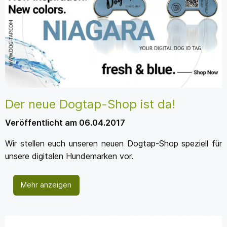
Der neue Dogtap-Shop ist da!
Veröffentlicht am 06.04.2017
Wir stellen euch unseren neuen Dogtap-Shop speziell für
unsere digitalen Hundemarken vor.
Mehr anzeigen