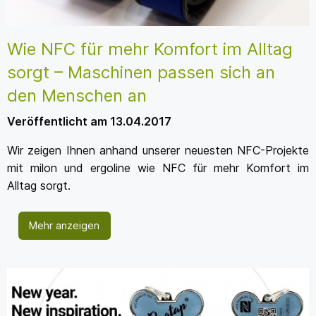
Wie NFC für mehr Komfort im Alltag
sorgt – Maschinen passen sich an
den Menschen an
Veröffentlicht am 13.04.2017
Wir zeigen Ihnen anhand unserer neuesten NFC-Projekte
mit milon und ergoline wie NFC für mehr Komfort im
Alltag sorgt.
Mehr anzeigen