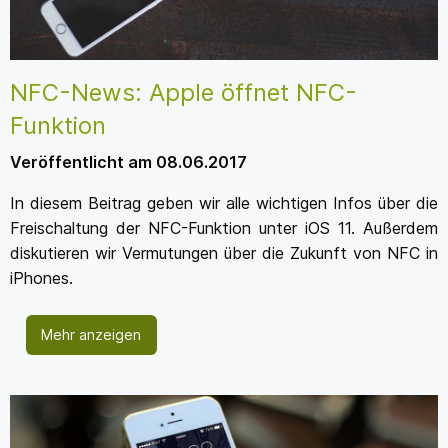
NFC-News: Apple öffnet NFC-
Funktion
Veröffentlicht am 08.06.2017
In diesem Beitrag geben wir alle wichtigen Infos über die
Freischaltung der NFC-Funktion unter iOS 11. Außerdem
diskutieren wir Vermutungen über die Zukunft von NFC in
iPhones.
Mehr anzeigen