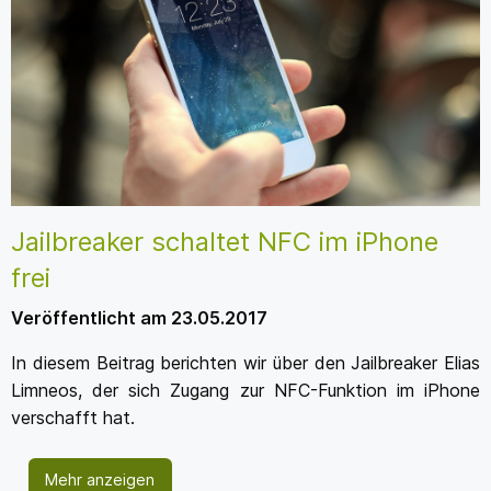
Jailbreaker schaltet NFC im iPhone
frei
Veröffentlicht am 23.05.2017
In diesem Beitrag berichten wir über den Jailbreaker Elias
Limneos, der sich Zugang zur NFC-Funktion im iPhone
verschafft hat.
Mehr anzeigen