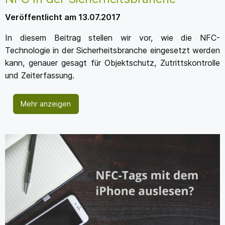
Veröffentlicht am 13.07.2017
In diesem Beitrag stellen wir vor, wie die NFC-
Technologie in der Sicherheitsbranche eingesetzt werden
kann, genauer gesagt für Objektschutz, Zutrittskontrolle
und Zeiterfassung.
Mehr anzeigen