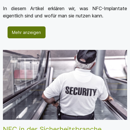
In diesem Artikel erklären wir, was NFC-Implantate
eigentlich sind und wofür man sie nutzen kann.
Mehr anzeigen
NFC in der Sicherheitsbranche