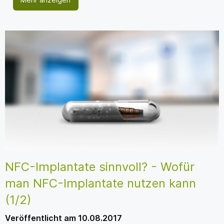
NFC-Implantate sinnvoll? - Wofür
man NFC-Implantate nutzen kann
(1/2)
Veröffentlicht am 10.08.2017