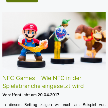
NFC Games – Wie NFC in der
Spielebranche eingesetzt wird
Veröffentlicht am 20.04.2017
In diesem Beitrag zeigen wir euch am Beispiel von