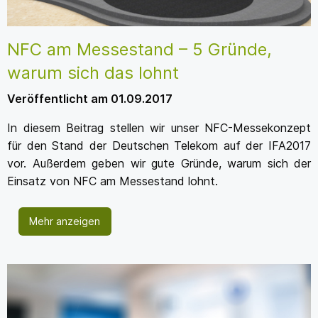
NFC am Messestand – 5 Gründe,
warum sich das lohnt
Veröffentlicht am 01.09.2017
In diesem Beitrag stellen wir unser NFC-Messekonzept
für den Stand der Deutschen Telekom auf der IFA2017
vor. Außerdem geben wir gute Gründe, warum sich der
Einsatz von NFC am Messestand lohnt.
Mehr anzeigen