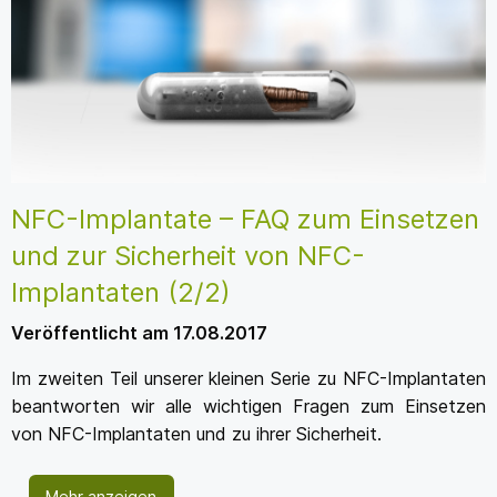
NFC-Implantate – FAQ zum Einsetzen
und zur Sicherheit von NFC-
Implantaten (2/2)
Veröffentlicht am 17.08.2017
Im zweiten Teil unserer kleinen Serie zu NFC-Implantaten
beantworten wir alle wichtigen Fragen zum Einsetzen
von NFC-Implantaten und zu ihrer Sicherheit.
Mehr anzeigen