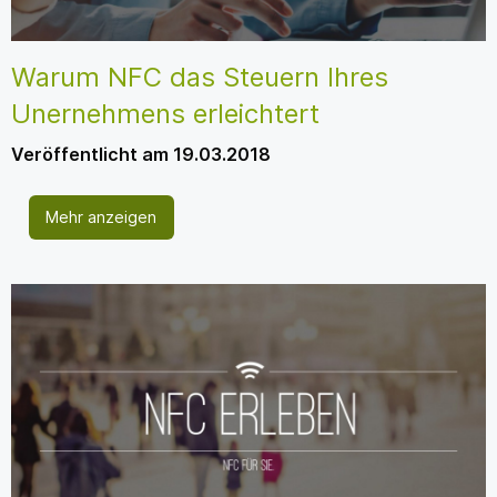
Warum NFC das Steuern Ihres
Unernehmens erleichtert
Veröffentlicht am 19.03.2018
Mehr anzeigen