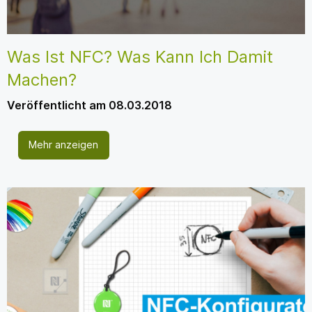
Was Ist NFC? Was Kann Ich Damit
Machen?
Veröffentlicht am 08.03.2018
Mehr anzeigen