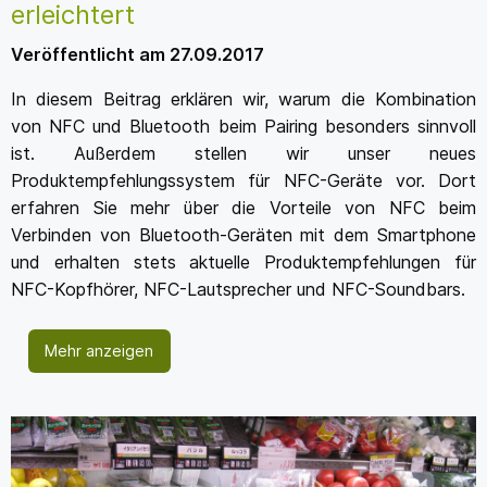
erleichtert
Veröffentlicht am 27.09.2017
In diesem Beitrag erklären wir, warum die Kombination
von NFC und Bluetooth beim Pairing besonders sinnvoll
ist. Außerdem stellen wir unser neues
Produktempfehlungssystem für NFC-Geräte vor. Dort
erfahren Sie mehr über die Vorteile von NFC beim
Verbinden von Bluetooth-Geräten mit dem Smartphone
und erhalten stets aktuelle Produktempfehlungen für
NFC-Kopfhörer, NFC-Lautsprecher und NFC-Soundbars.
Mehr anzeigen