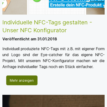
Individuelle NFC-Tags gestalten -
Unser NFC Konfigurator
Veröffentlicht am 31.01.2018
Individuell produziete NFC-Tags mit z.B. mit eigener Form
und Logo sind der Eye-catcher für das eigene NFC-
Projekt. Mit unserem NFC-Konfigurator machen wir die
Anfrage individueller Tags noch ein Stück einfacher.
Mehr anzeigen