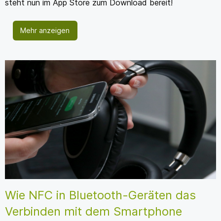
steht nun im App Store zum Download bereit!
Mehr anzeigen
Wie NFC in Bluetooth-Geräten das
Verbinden mit dem Smartphone