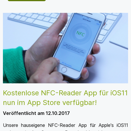
Kostenlose NFC-Reader App für iOS11
nun im App Store verfügbar!
Veröffentlicht am 12.10.2017
Unsere hauseigene NFC-Reader App für Apple's iOS11