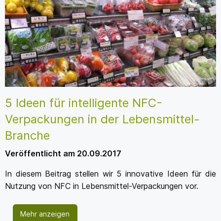
5 Ideen für intelligente NFC-
Verpackungen in der Lebensmittel-
Branche
Veröffentlicht am 20.09.2017
In diesem Beitrag stellen wir 5 innovative Ideen für die
Nutzung von NFC in Lebensmittel-Verpackungen vor.
Mehr anzeigen