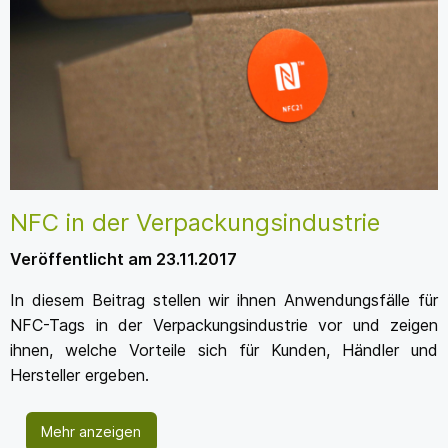
NFC in der Verpackungsindustrie
Veröffentlicht am 23.11.2017
In diesem Beitrag stellen wir ihnen Anwendungsfälle für
NFC-Tags in der Verpackungsindustrie vor und zeigen
ihnen, welche Vorteile sich für Kunden, Händler und
Hersteller ergeben.
Mehr anzeigen