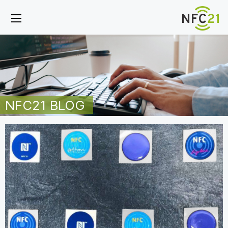
NFC21 BLOG