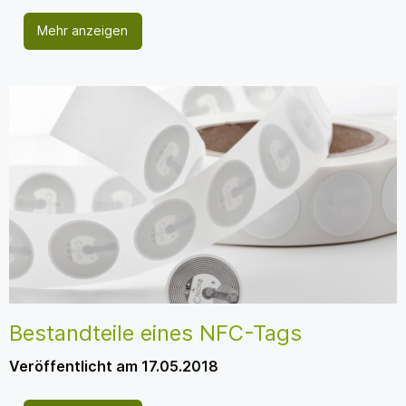
Mehr anzeigen
Bestandteile eines NFC-Tags
Veröffentlicht am 17.05.2018