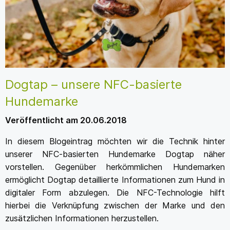
Dogtap – unsere NFC-basierte
Hundemarke
Veröffentlicht am 20.06.2018
In diesem Blogeintrag möchten wir die Technik hinter
unserer NFC-basierten Hundemarke Dogtap näher
vorstellen. Gegenüber herkömmlichen Hundemarken
ermöglicht Dogtap detaillierte Informationen zum Hund in
digitaler Form abzulegen. Die NFC-Technologie hilft
hierbei die Verknüpfung zwischen der Marke und den
zusätzlichen Informationen herzustellen.