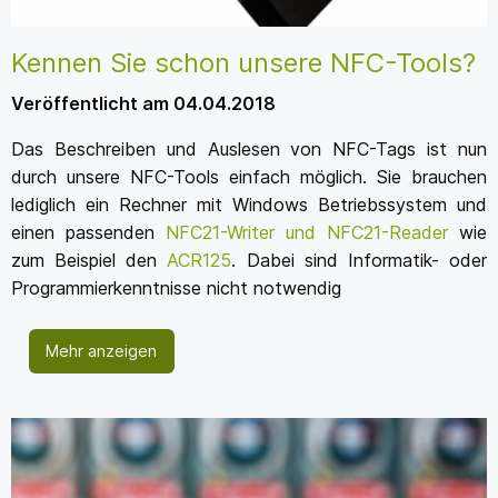
Kennen Sie schon unsere NFC-Tools?
Veröffentlicht am 04.04.2018
Das Beschreiben und Auslesen von NFC-Tags ist nun
durch unsere NFC-Tools einfach möglich. Sie brauchen
lediglich ein Rechner mit Windows Betriebssystem und
einen passenden
NFC21-Writer und NFC21-Reader
wie
zum Beispiel den
ACR125
. Dabei sind Informatik- oder
Programmierkenntnisse nicht notwendig
Mehr anzeigen