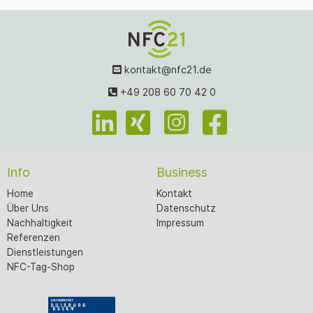
kontakt@nfc21.de
+49 208 60 70 42 0
Info
Business
Home
Kontakt
Über Uns
Datenschutz
Nachhaltigkeit
Impressum
Referenzen
Dienstleistungen
NFC-Tag-Shop