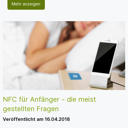
Mehr anzeigen
NFC für Anfänger - die meist
gestellten Fragen
Veröffentlicht am 16.04.2018