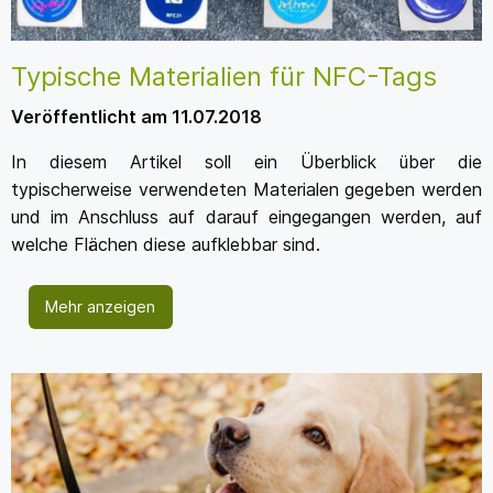
Typische Materialien für NFC-Tags
Veröffentlicht am 11.07.2018
In diesem Artikel soll ein Überblick über die
typischerweise verwendeten Materialen gegeben werden
und im Anschluss auf darauf eingegangen werden, auf
welche Flächen diese aufklebbar sind.
Mehr anzeigen