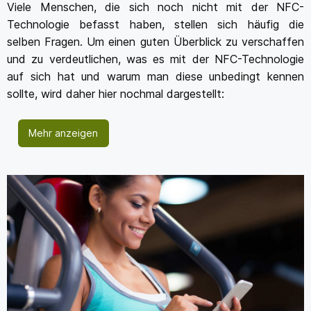
Viele Menschen, die sich noch nicht mit der NFC-
Technologie befasst haben, stellen sich häufig die
selben Fragen. Um einen guten Überblick zu verschaffen
und zu verdeutlichen, was es mit der NFC-Technologie
auf sich hat und warum man diese unbedingt kennen
sollte, wird daher hier nochmal dargestellt:
Mehr anzeigen