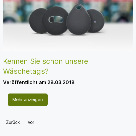
Kennen Sie schon unsere
Wäschetags?
Veröffentlicht am 28.03.2018
Mehr anzeigen
Zurück
Vor