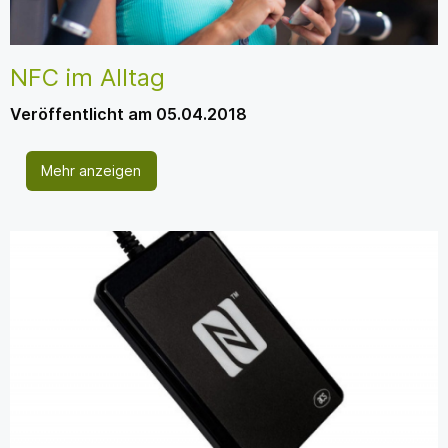
NFC im Alltag
Veröffentlicht am 05.04.2018
Mehr anzeigen