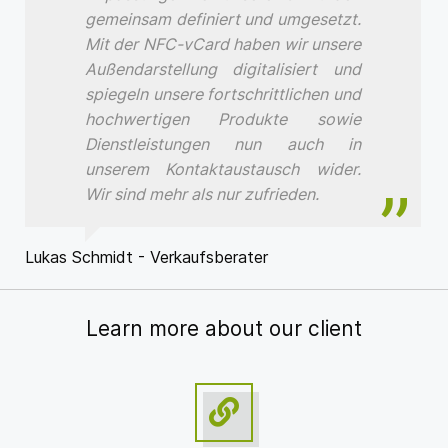
gemeinsam definiert und umgesetzt.
Mit der NFC-vCard haben wir unsere
Außendarstellung digitalisiert und
spiegeln unsere fortschrittlichen und
hochwertigen Produkte sowie
Dienstleistungen nun auch in
unserem Kontaktaustausch wider.
Wir sind mehr als nur zufrieden.
Lukas Schmidt - Verkaufsberater
Learn more about our client